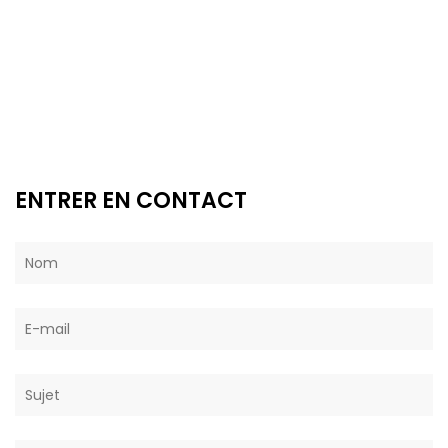
ENTRER EN CONTACT