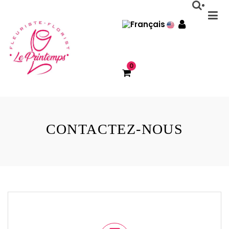
0
CONTACTEZ-NOUS