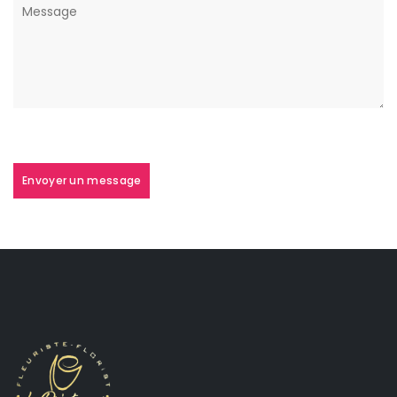
Envoyer un message