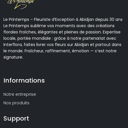
Le Printemps – Fleuriste d’Exception à Abidjan depuis 30 ans
Le Printemps sublime vos moments avec des créations
florales fraîches, élégantes et pleines de passion. Expertise
locale, portée mondiale : grâce à notre partenariat avec
Interflora, faites livrer vos fleurs sur Abidjan et partout dans
le monde. Fraîcheur, raffinement, émotion — c’est notre
signature.
Informations
Notre entreprise
Nos produits
Support