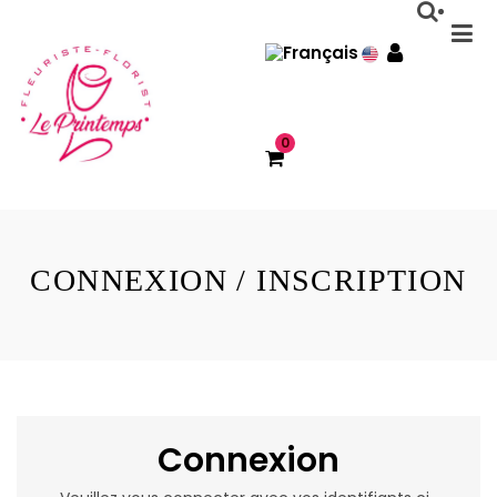
0
CONNEXION / INSCRIPTION
Connexion