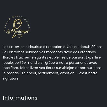
Le Printemps – Fleuriste d’Exception à Abidjan depuis 30 ans
Le Printemps sublime vos moments avec des créations
florales fraîches, élégantes et pleines de passion. Expertise
locale, portée mondiale : grâce à notre partenariat avec
Interflora, faites livrer vos fleurs sur Abidjan et partout dans
le monde. Fraîcheur, raffinement, émotion — c’est notre
signature.
Informations