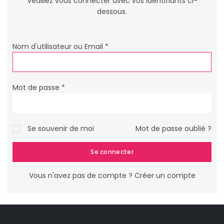
Veuillez vous connecter avec vos identifiants ci-
dessous.
Nom d'utilisateur ou Email
*
Mot de passe
*
Se souvenir de moi
Mot de passe oublié ?
Se connecter
Vous n'avez pas de compte ?
Créer un compte