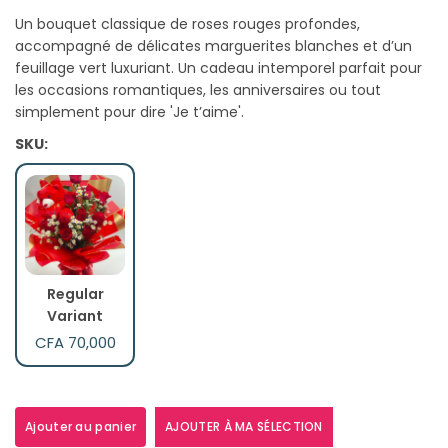
Un bouquet classique de roses rouges profondes,
accompagné de délicates marguerites blanches et d’un
feuillage vert luxuriant. Un cadeau intemporel parfait pour
les occasions romantiques, les anniversaires ou tout
simplement pour dire 'Je t’aime'.
SKU:
Regular
Variant
CFA 70,000
Ajouter au panier
AJOUTER À MA SÉLECTION