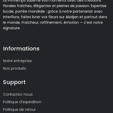
Le Printemps sublime vos moments avec des créations
florales fraîches, élégantes et pleines de passion. Expertise
locale, portée mondiale : grâce à notre partenariat avec
Interflora, faites livrer vos fleurs sur Abidjan et partout dans
le monde. Fraîcheur, raffinement, émotion — c’est notre
signature.
Informations
Notre entreprise
Nos produits
Support
Contactez-nous
Politique d'expédition
Politique de retour