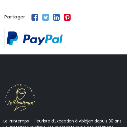
Partager :
Le Printemps – Fleuriste d’Exception à Abidjan depuis 30 ans