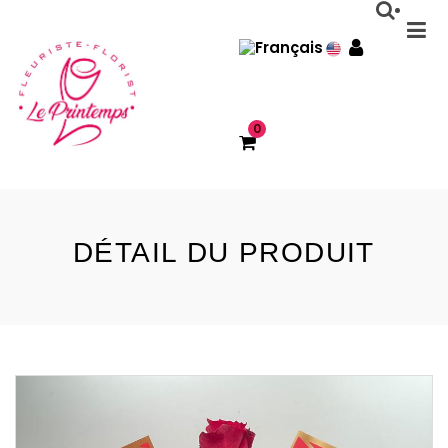
0
DÉTAIL DU PRODUIT